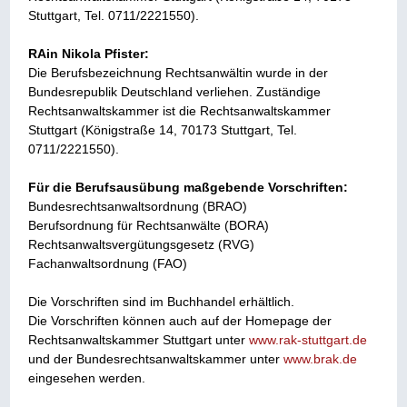
Stuttgart, Tel. 0711/2221550).
RAin Nikola Pfister:
Die Berufsbezeichnung Rechtsanwältin wurde in der
Bundesrepublik Deutschland verliehen. Zuständige
Rechtsanwaltskammer ist die Rechtsanwaltskammer
Stuttgart (Königstraße 14, 70173 Stuttgart, Tel.
0711/2221550).
Für die Berufsausübung maßgebende Vorschriften:
Bundesrechtsanwaltsordnung (BRAO)
Berufsordnung für Rechtsanwälte (BORA)
Rechtsanwaltsvergütungsgesetz (RVG)
Fachanwaltsordnung (FAO)
Die Vorschriften sind im Buchhandel erhältlich.
Die Vorschriften können auch auf der Homepage der
Rechtsanwaltskammer Stuttgart unter
www.rak-stuttgart.de
und der Bundesrechtsanwaltskammer unter
www.brak.de
eingesehen werden.