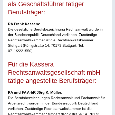
als Geschäftsführer tätiger
Berufsträger:
RA Frank Kassera:
Die gesetzliche Berufsbezeichnung Rechtsanwalt wurde in
der Bundesrepublik Deutschland verliehen. Zuständige
Rechtsanwaltskammer ist die Rechtsanwaltskammer
Stuttgart (Königstraße 14, 70173 Stuttgart, Tel.
0711/2221550)
Für die Kassera
Rechtsanwaltsgesellschaft mbH
tätige angestellte Berufsträger:
RA und FA ArbR Jörg K. Müller:
Die Berufsbezeichnungen Rechtsanwalt und Fachanwalt für
Arbeitsrecht wurden in der Bundesrepublik Deutschland
verliehen. Zuständige Rechtsanwaltskammer ist die
Rechtsanwaltskammer Stuttgart (Königstraße 14, 70173