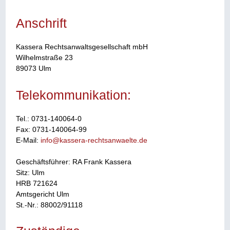
Anschrift
Kassera Rechtsanwaltsgesellschaft mbH
Wilhelmstraße 23
89073 Ulm
Telekommunikation:
Tel.: 0731-140064-0
Fax: 0731-140064-99
E-Mail:
info@kassera-rechtsanwaelte.de
Geschäftsführer: RA Frank Kassera
Sitz: Ulm
HRB 721624
Amtsgericht Ulm
St.-Nr.: 88002/91118