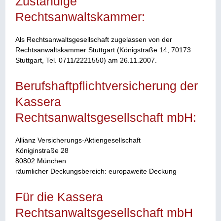
Zuständige
Rechtsanwaltskammer:
Als Rechtsanwaltsgesellschaft zugelassen von der
Rechtsanwaltskammer Stuttgart (Königstraße 14, 70173
Stuttgart, Tel. 0711/2221550) am 26.11.2007.
Berufshaftpflichtversicherung der
Kassera
Rechtsanwaltsgesellschaft mbH:
Allianz Versicherungs-Aktiengesellschaft
Königinstraße 28
80802 München
räumlicher Deckungsbereich: europaweite Deckung
Für die Kassera
Rechtsanwaltsgesellschaft mbH